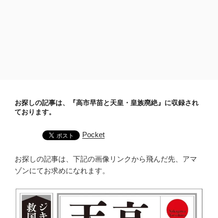
お探しの記事は、『高市早苗と天皇・皇族廃絶』に収録され
ております。
Pocket
お探しの記事は、下記の画像リンクから飛んだ先、アマ
ゾンにてお求めになれます。