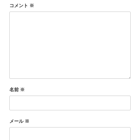
コメント
※
名前
※
メール
※