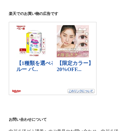
楽天でのお買い物の広告です
お問い合わせについて