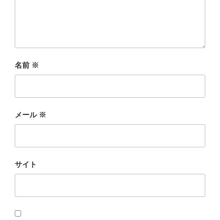
名前
※
メール
※
サイト