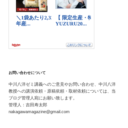
お問い合わせについて
中川八洋ゼミ講義へのご意見やお問い合わせ、中川八洋
教授への講演依頼・原稿依頼・取材依頼については、当
ブログ管理人宛にお願い致します。
管理人：吉田寿太郎
nakagawamagazine@gmail.com