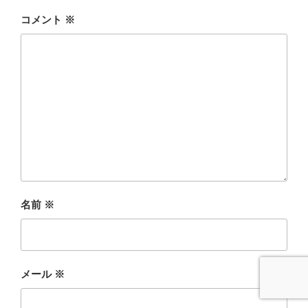
コメント
※
名前
※
メール
※