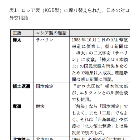
表1；ロシア製（KGB製）に摩り替えられた、日本の対ロ
外交用語