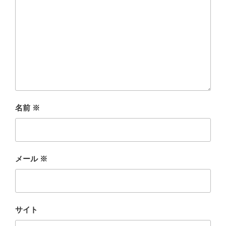
名前
※
メール
※
サイト